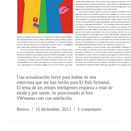
Una actualización breve para hablar de una
entrevista que me han hecho para El País Semanal.
El tema de los relojes inteligentes empieza a estar de
moda y por suerte, he posicionado el foro
SWmania.com con antelación.
Breixo
11 diciembre, 2013
1 comentario