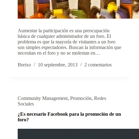
Aumentar la participación es una preocupación
básica de cualquier administrador de un foro. El
problema es que la mayoría de visitantes a un foro
son simples espectadores. Buscan la información que
necesitan en el foro y no se molestan en…
Breixo
10 septiembre, 2013
2 comentarios
Community Management
,
Promoción
,
Redes
Sociales
¿Es necesario Facebook para la promoción de un
foro?