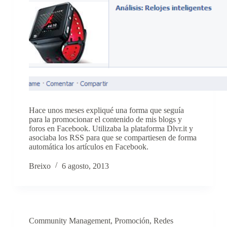
Hace unos meses expliqué una forma que seguía
para la promocionar el contenido de mis blogs y
foros en Facebook. Utilizaba la plataforma Dlvr.it y
asociaba los RSS para que se compartiesen de forma
automática los artículos en Facebook.
Breixo
6 agosto, 2013
Community Management
,
Promoción
,
Redes