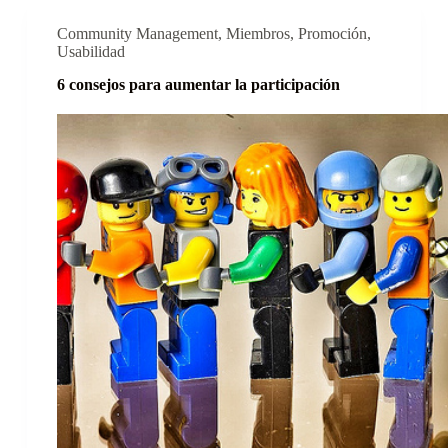
Community Management
,
Miembros
,
Promoción
,
Usabilidad
6 consejos para aumentar la participación