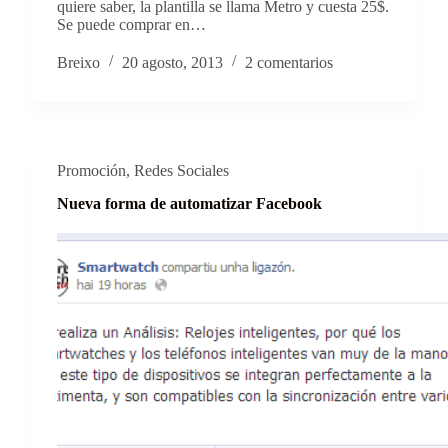
quiere saber, la plantilla se llama Metro y cuesta 25$.
Se puede comprar en…
Breixo
20 agosto, 2013
2 comentarios
Promoción
,
Redes Sociales
Nueva forma de automatizar Facebook