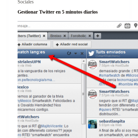
Sociales
Gestionar Twitter en 5 minutos diarios