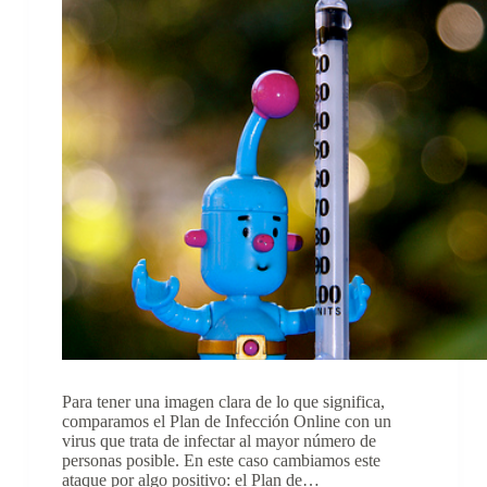
Para tener una imagen clara de lo que significa,
comparamos el Plan de Infección Online con un
virus que trata de infectar al mayor número de
personas posible. En este caso cambiamos este
ataque por algo positivo: el Plan de…