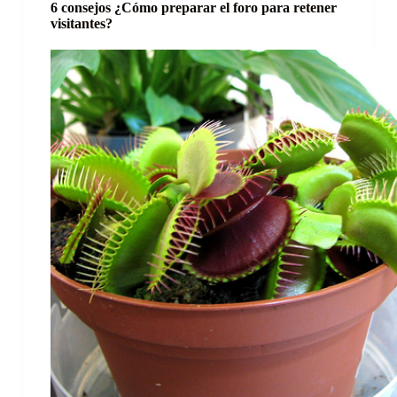
6 consejos ¿Cómo preparar el foro para retener
visitantes?