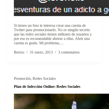
Si tienes un foro te interesa crear una cuenta de
Twitter para promocionarlo. No es ningún secreto
que las redes sociales tienen millones de usuarios y
por eso es recomendable abrirse a ellas. Abrir una
cuenta es gratis. Mi problema,…
Breixo
31 enero, 2013
3 comentarios
Promoción
,
Redes Sociales
Plan de Infección Online: Redes Sociales