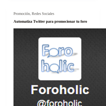
Promoción
,
Redes Sociales
Automatiza Twitter para promocionar tu foro