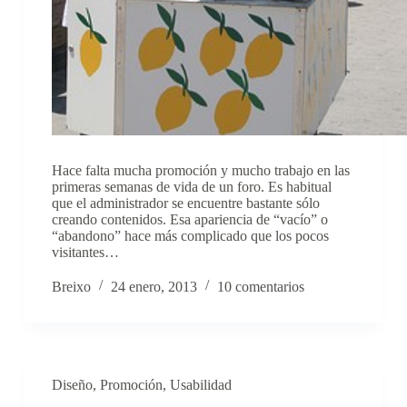
Hace falta mucha promoción y mucho trabajo en las
primeras semanas de vida de un foro. Es habitual
que el administrador se encuentre bastante sólo
creando contenidos. Esa apariencia de “vacío” o
“abandono” hace más complicado que los pocos
visitantes…
Breixo
24 enero, 2013
10 comentarios
Diseño
,
Promoción
,
Usabilidad