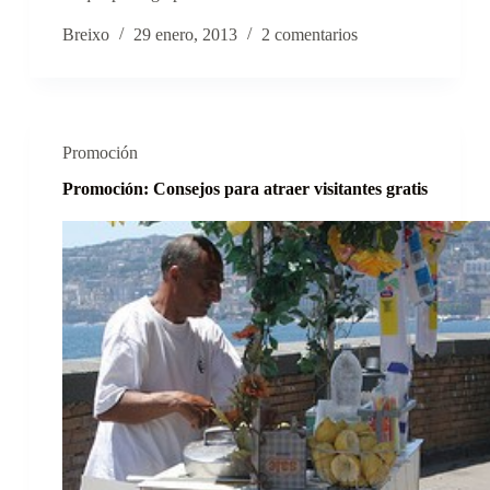
Breixo
29 enero, 2013
2 comentarios
Promoción
Promoción: Consejos para atraer visitantes gratis