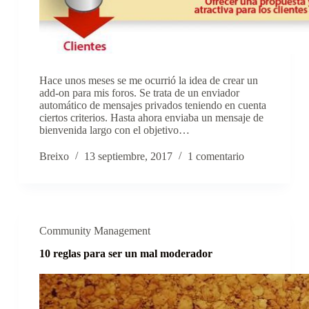
Hace unos meses se me ocurrió la idea de crear un
add-on para mis foros. Se trata de un enviador
automático de mensajes privados teniendo en cuenta
ciertos criterios. Hasta ahora enviaba un mensaje de
bienvenida largo con el objetivo…
Breixo
13 septiembre, 2017
1 comentario
Community Management
10 reglas para ser un mal moderador