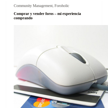
Community Management
,
Foroholic
Comprar y vender foros – mi experiencia
comprando