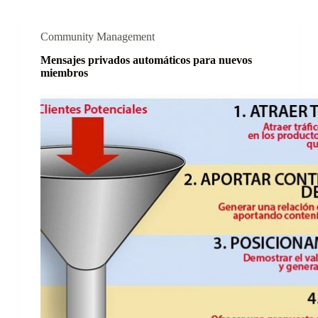
Community Management
Mensajes privados automáticos para nuevos
miembros