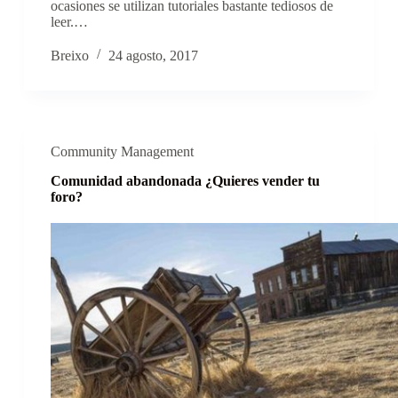
ocasiones se utilizan tutoriales bastante tediosos de
leer.…
Breixo
24 agosto, 2017
Community Management
Comunidad abandonada ¿Quieres vender tu
foro?