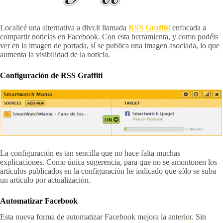
Localicé una alternativa a dlvr.it llamada
RSS Graffiti
enfocada a
compartir noticias en Facebook. Con esta herramienta, y como podéis
ver en la imagen de portada, sí se publica una imagen asociada, lo que
aumenta la visibilidad de la noticia.
Configuración de RSS Graffiti
La configuración es tan sencilla que no hace falta muchas
explicaciones. Como única sugerencia, para que no se amontonen los
artículos publicados en la configuración he indicado que sólo se suba
un artículo por actualización.
Automatizar Facebook
Esta nueva forma de automatizar Facebook mejora la anterior. Sin