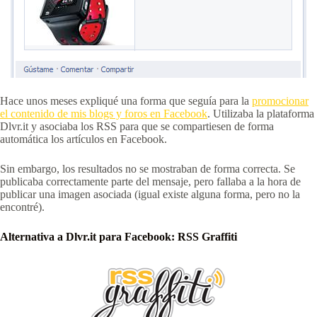
Hace unos meses expliqué una forma que seguía para la
promocionar
el contenido de mis blogs y foros en Facebook
. Utilizaba la plataforma
Dlvr.it y asociaba los RSS para que se compartiesen de forma
automática los artículos en Facebook.
Sin embargo, los resultados no se mostraban de forma correcta. Se
publicaba correctamente parte del mensaje, pero fallaba a la hora de
publicar una imagen asociada (igual existe alguna forma, pero no la
encontré).
Alternativa a Dlvr.it para Facebook: RSS Graffiti