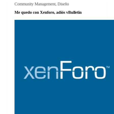
Community Management
,
Diseño
Me quedo con Xenforo, adiós vBulletin