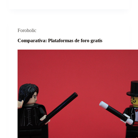
Foroholic
Comparativa: Plataformas de foro gratis