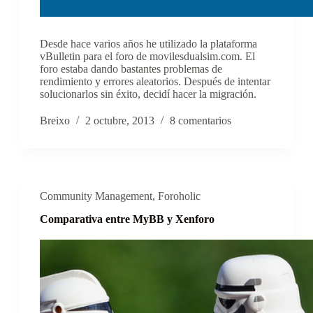
Desde hace varios años he utilizado la plataforma
vBulletin para el foro de movilesdualsim.com. El
foro estaba dando bastantes problemas de
rendimiento y errores aleatorios. Después de intentar
solucionarlos sin éxito, decidí hacer la migración.
Breixo
2 octubre, 2013
8 comentarios
Community Management
,
Foroholic
Comparativa entre MyBB y Xenforo