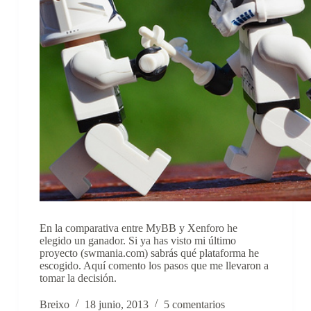
En la comparativa entre MyBB y Xenforo he
elegido un ganador. Si ya has visto mi último
proyecto (swmania.com) sabrás qué plataforma he
escogido. Aquí comento los pasos que me llevaron a
tomar la decisión.
Breixo
18 junio, 2013
5 comentarios