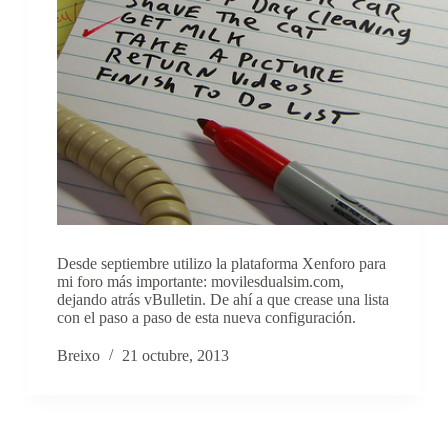
Desde septiembre utilizo la plataforma Xenforo para
mi foro más importante: movilesdualsim.com,
dejando atrás vBulletin. De ahí a que crease una lista
con el paso a paso de esta nueva configuración.
Breixo
21 octubre, 2013