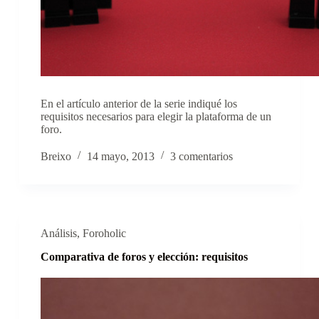
En el artículo anterior de la serie indiqué los
requisitos necesarios para elegir la plataforma de un
foro.
Breixo
14 mayo, 2013
3 comentarios
Análisis
,
Foroholic
Comparativa de foros y elección: requisitos