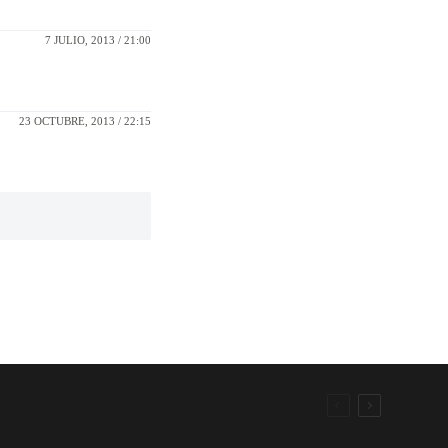
7 JULIO, 2013 / 21:00
23 OCTUBRE, 2013 / 22:15