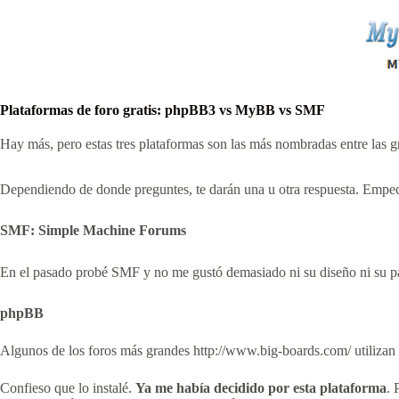
Plataformas de foro gratis: phpBB3 vs MyBB vs SMF
Hay más, pero estas tres plataformas son las más nombradas entre las 
Dependiendo de donde preguntes, te darán una u otra respuesta. Empecé
SMF: Simple Machine Forums
En el pasado probé SMF y no me gustó demasiado ni su diseño ni su pa
phpBB
Algunos de los foros más grandes http://www.big-boards.com/ utilizan
Confieso que lo instalé.
Ya me había decidido por esta plataforma
. 