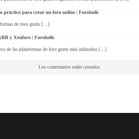
 práctico para crear un foro online | Foroholic
formas de foro gratis […]
BB y Xenforo | Foroholic
a de las plataformas de foro gratis más utilizadas […]
Los comentarios están cerrados.