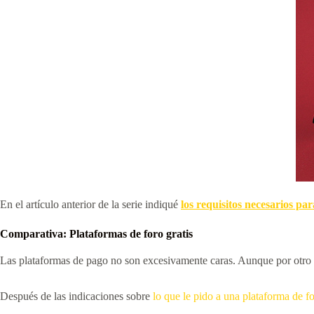
En el artículo anterior de la serie indiqué
los requisitos necesarios par
Comparativa: Plataformas de foro gratis
Las plataformas de pago no son excesivamente caras. Aunque por otro lad
Después de las indicaciones sobre
lo que le pido a una plataforma de f