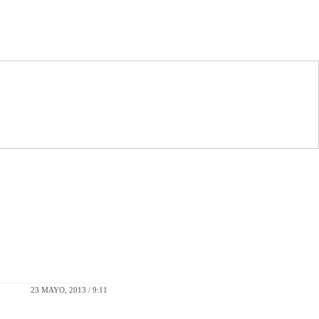
23 MAYO, 2013 / 9:11