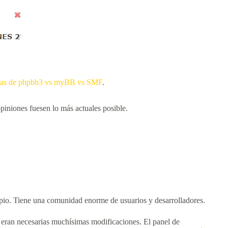
ticas de phpbb3 vs myBB vs SMF
.
piniones fuesen lo más actuales posible.
ipio. Tiene una comunidad enorme de usuarios y desarrolladores.
eran necesarias muchísimas modificaciones. El panel de