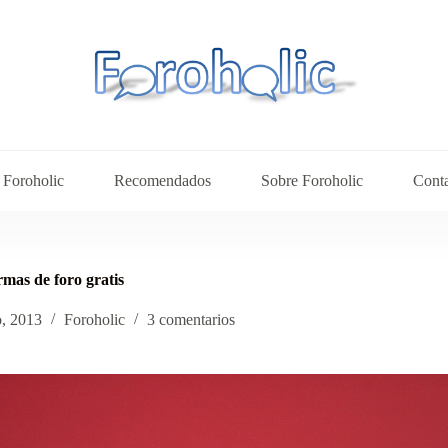
Foroholic
Recomendados
Sobre Foroholic
Cont
mas de foro gratis
, 2013
Foroholic
3 comentarios