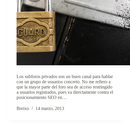
Los subforos privados son un buen canal para hablar
con un grupo de usuarios concreto. No me refiero a
que la mayor parte del foro sea de acceso restringido
a usuarios registrados, pues va directamente contra el
posicionamiento SEO en…
Breixo
14 marzo, 2013