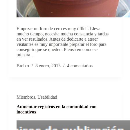
Empezar un foro de cero es muy difícil. Lleva
mucho tiempo, necesita mucha constancia y tardas
en ver resultados. Antes de dedicarte a atraer
visitantes es muy importante preparar el foro para
conseguir que se queden. Piensa en como se
prepara…
Breixo
8 enero, 2013
4 comentarios
Miembros
,
Usabilidad
Aumentar registros en la comunidad con
incentivos