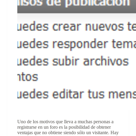
Uno de los motivos que lleva a muchas personas a
registrarse en un foro es la posibilidad de obtener
ventajas que no obtiene siendo sólo un visitante. Hay