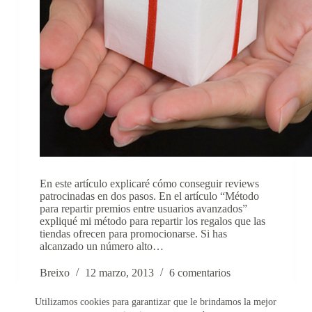
En este artículo explicaré cómo conseguir reviews
patrocinadas en dos pasos. En el artículo “Método
para repartir premios entre usuarios avanzados”
expliqué mi método para repartir los regalos que las
tiendas ofrecen para promocionarse. Si has
alcanzado un número alto…
Breixo
12 marzo, 2013
6 comentarios
Utilizamos cookies para garantizar que le brindamos la mejor