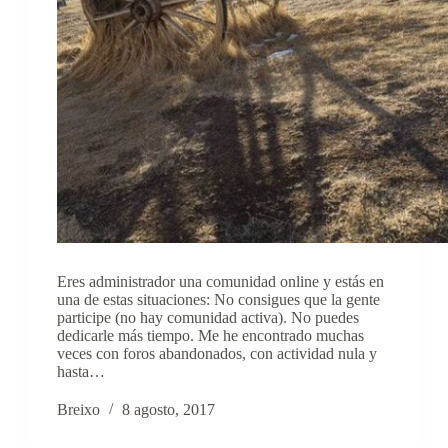
Eres administrador una comunidad online y estás en
una de estas situaciones: No consigues que la gente
participe (no hay comunidad activa). No puedes
dedicarle más tiempo. Me he encontrado muchas
veces con foros abandonados, con actividad nula y
hasta…
Breixo
8 agosto, 2017