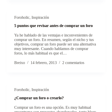
Foroholic
,
Inspiración
5 puntos que revisar antes de comprar un foro
Ya he hablado de las ventajas e inconvenientes de
comprar un foro. En resumen, según el nicho y tus
objetivos, comprar un foro puede ser una alternativa
muy interesante. Cuando hablamos de comprar
foros, lo más habitual es que el…
Breixo
14 febrero, 2013
2 comentarios
Foroholic
,
Inspiración
¿Comprar un foro o crearlo?
Comprar un foro es una opción. Es muy habitual
encontrarse con proyectos abandonados, tanto blogs