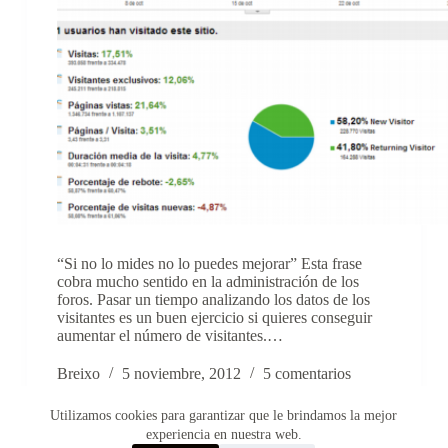
“Si no lo mides no lo puedes mejorar” Esta frase
cobra mucho sentido en la administración de los
foros. Pasar un tiempo analizando los datos de los
visitantes es un buen ejercicio si quieres conseguir
aumentar el número de visitantes.…
Breixo
5 noviembre, 2012
5 comentarios
Utilizamos cookies para garantizar que le brindamos la mejor
experiencia en nuestra web.