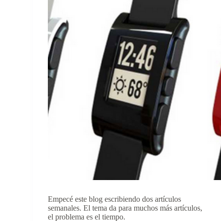
Empecé este blog escribiendo dos artículos
semanales. El tema da para muchos más artículos,
el problema es el tiempo.