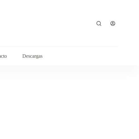
acto
Descargas