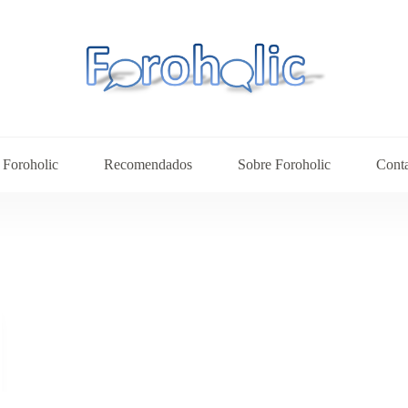
Foroholic
Recomendados
Sobre Foroholic
Cont