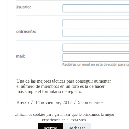
Una de las mejores tácticas para conseguir aumentar
el número de miembros en un foro es la de hacer
más simple el formulario de registro:
Breixo
14 noviembre, 2012
5 comentarios
Utilizamos cookies para garantizar que le brindamos la mejor
experiencia en nuestra web.
Aceptar
Rechazar