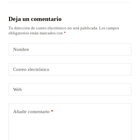
Deja un comentario
Tu dirección de correo electrónico no será publicada.
Los campos
obligatorios están marcados con
*
Nombre
Correo electrónico
Web
Añadir comentario
*