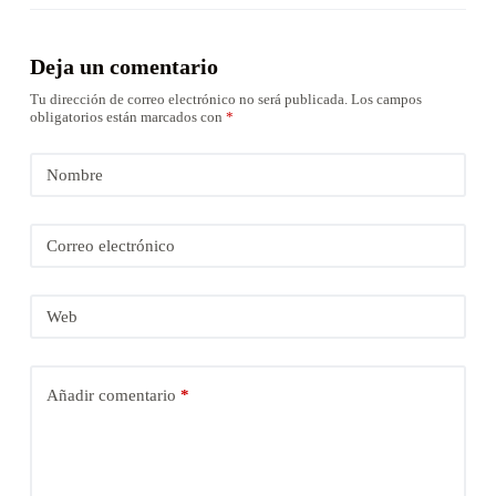
Deja un comentario
Tu dirección de correo electrónico no será publicada.
Los campos
obligatorios están marcados con
*
Nombre
Correo electrónico
Web
Añadir comentario
*