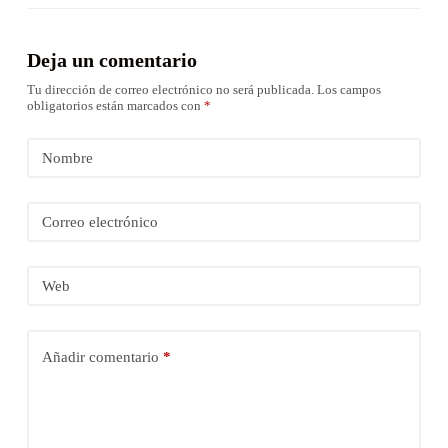
Deja un comentario
Tu dirección de correo electrónico no será publicada.
Los campos
obligatorios están marcados con
*
Nombre
Correo electrónico
Web
Añadir comentario
*