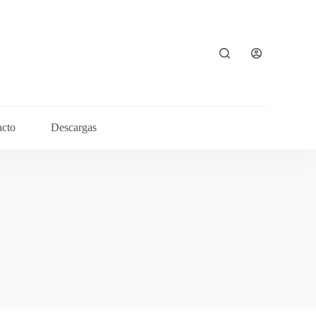
acto
Descargas