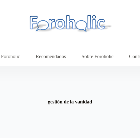
Foroholic
Recomendados
Sobre Foroholic
Cont
gestión de la vanidad