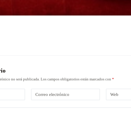
rio
trónico no será publicada.
Los campos obligatorios están marcados con
*
Correo electrónico
Web