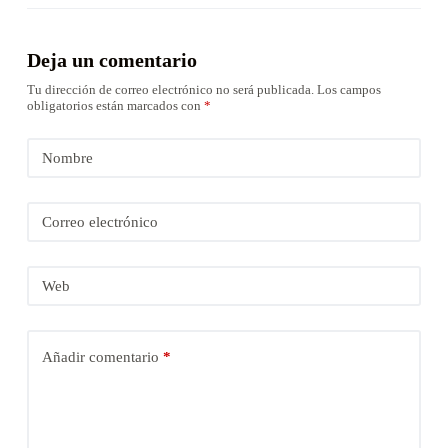
Deja un comentario
Tu dirección de correo electrónico no será publicada.
Los campos
obligatorios están marcados con
*
Nombre
Correo electrónico
Web
Añadir comentario
*