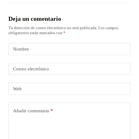
Deja un comentario
Tu dirección de correo electrónico no será publicada.
Los campos
obligatorios están marcados con
*
Nombre
Correo electrónico
Web
Añadir comentario
*