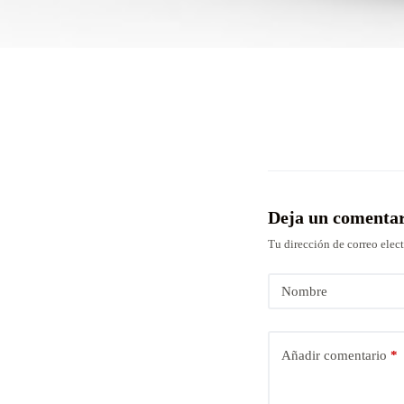
Deja un comenta
Tu dirección de correo elec
Nombre
Añadir comentario
*