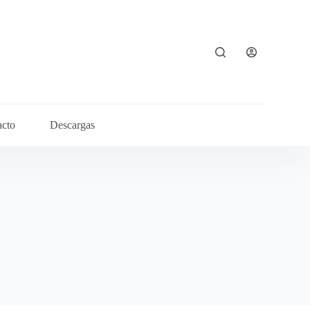
acto
Descargas