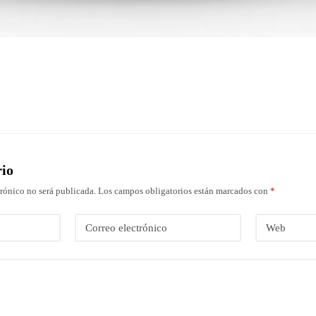
rio
trónico no será publicada.
Los campos obligatorios están marcados con
*
Correo electrónico
Web