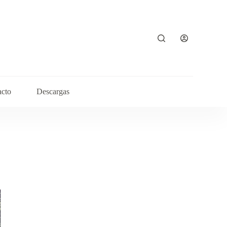
acto
Descargas