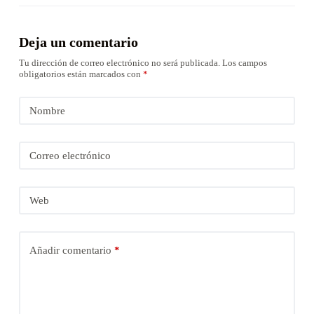
Deja un comentario
Tu dirección de correo electrónico no será publicada.
Los campos
obligatorios están marcados con
*
Nombre
Correo electrónico
Web
Añadir comentario
*