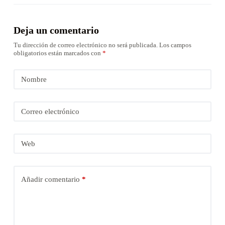
Deja un comentario
Tu dirección de correo electrónico no será publicada.
Los campos
obligatorios están marcados con
*
Nombre
Correo electrónico
Web
Añadir comentario
*