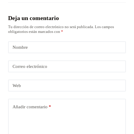
Deja un comentario
Tu dirección de correo electrónico no será publicada.
Los campos
obligatorios están marcados con
*
Nombre
Correo electrónico
Web
Añadir comentario
*