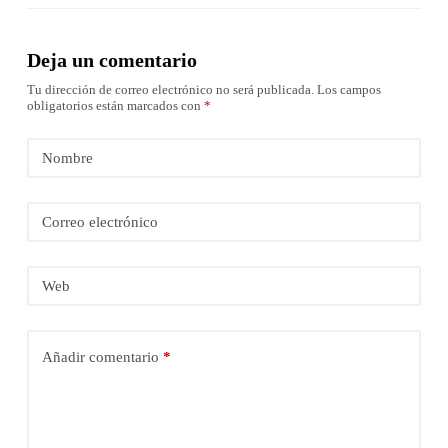
Deja un comentario
Tu dirección de correo electrónico no será publicada.
Los campos
obligatorios están marcados con
*
Nombre
Correo electrónico
Web
Añadir comentario
*