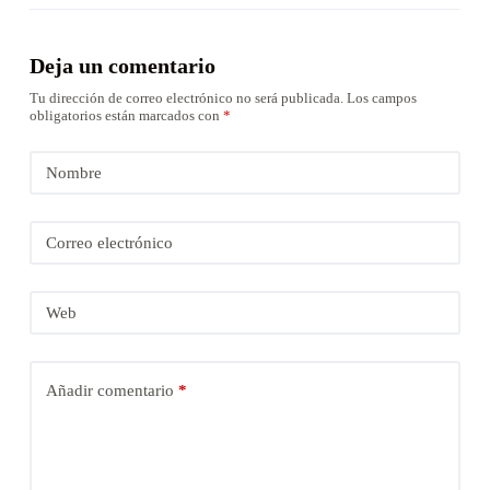
Deja un comentario
Tu dirección de correo electrónico no será publicada.
Los campos
obligatorios están marcados con
*
Nombre
Correo electrónico
Web
Añadir comentario
*